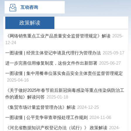
互动咨询
政策解读
《网络销售重点工业产品质量安全监督管理规定》解读
2025-
12-24
一图读懂 | 经营主体登记申请及代理行为管理办法
2025-09-17
进一步完善信用修复制度，这份文件作出新部署
2025-06-27
一图读懂 | 集中用餐单位落实食品安全主体责任监督管理规定
2025-04-16
《关于做好2025年春节前后新冠病毒感染等重点传染病防治工
作的通知》解读问答
2025-01-18
《集贸市场计量监督管理办法》解读
2024-12-25
一图读懂 | 公平竞争审查举报处理工作规则
2024-11-06
《河北省数据知识产权登记办法（试行）》 政策解读
2024-