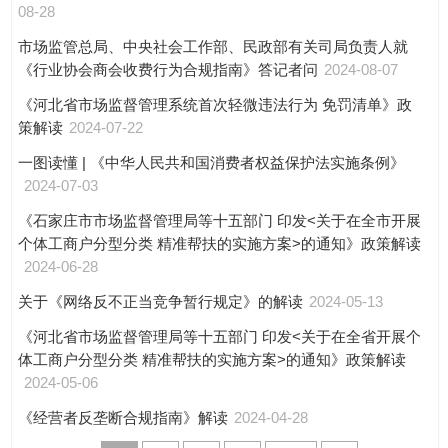
08-28
市场监管总局、中央社会工作部、民政部有关司局负责人就
《行业协会商会收费行为合规指南》答记者问
2024-08-07
《河北省市场监督管理系统首次轻微违法行为 免罚清单》政
策解读
2024-07-22
一图读懂 | 《中华人民共和国消费者权益保护法实施条例》
2024-07-03
《石家庄市市场监督管理局等十五部门 印发<关于在全市开展
个体工商户分型分类 精准帮扶的实施方案>的通知》政策解读
2024-06-28
关于《网络反不正当竞争暂行规定》的解读
2024-05-13
《河北省市场监督管理局等十五部门 印发<关于在全省开展个
体工商户分型分类 精准帮扶的实施方案>的通知》政策解读
2024-05-06
《经营者反垄断合规指南》解读
2024-04-28