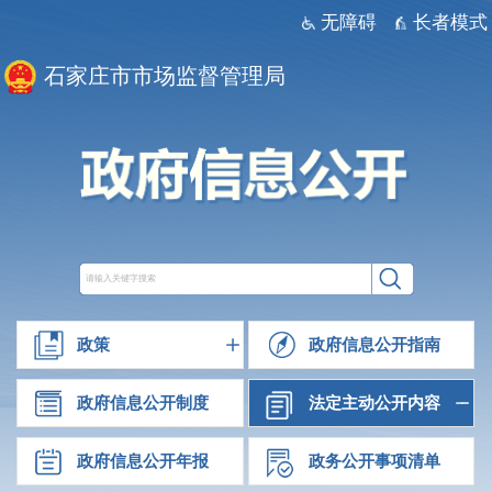
无障碍
长者模式
石家庄市市场监督管理局
政策
政府信息公开指南
政府信息公开制度
法定主动公开内容
政府信息公开年报
政务公开事项清单