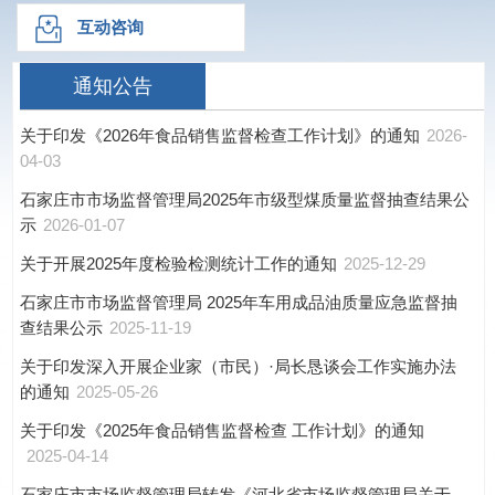
互动咨询
通知公告
关于印发《2026年食品销售监督检查工作计划》的通知
2026-
04-03
石家庄市市场监督管理局2025年市级型煤质量监督抽查结果公
示
2026-01-07
关于开展2025年度检验检测统计工作的通知
2025-12-29
石家庄市市场监督管理局 2025年车用成品油质量应急监督抽
查结果公示
2025-11-19
关于印发深入开展企业家（市民）·局长恳谈会工作实施办法
的通知
2025-05-26
关于印发《2025年食品销售监督检查 工作计划》的通知
2025-04-14
石家庄市市场监督管理局转发《河北省市场监督管理局关于