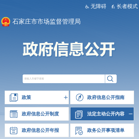
无障碍
长者模式
石家庄市市场监督管理局
政策
政府信息公开指南
政府信息公开制度
法定主动公开内容
政府信息公开年报
政务公开事项清单