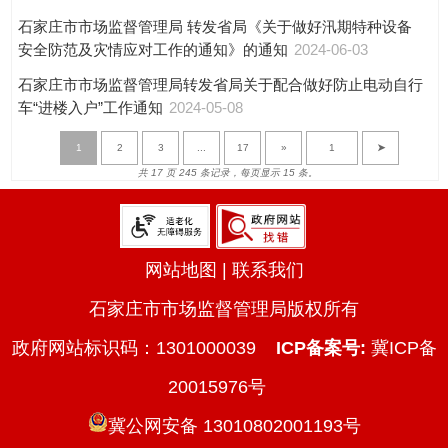
石家庄市市场监督管理局 转发省局《关于做好汛期特种设备
安全防范及灾情应对工作的通知》的通知
2024-06-03
石家庄市市场监督管理局转发省局关于配合做好防止电动自行
车“进楼入户”工作通知
2024-05-08
1
2
3
...
17
»
➤
共 17 页 245 条记录，每页显示 15 条。