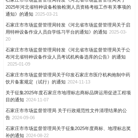
2025年河北省特种设备检验检测人员资格考核工作有关事项的
通知》的通知
2025-03-21
石家庄市市场监督管理局转发《河北省市场监督管理局关于启
用特种设备作业人员自学练习平台的通知》的通知
2025-03-
20
石家庄市市场监督管理局转发《河北省市场监督管理局关于公
布河北省特种设备作业人员考试机构备选库的公告》的通知
2025-01-09
石家庄市市场监督管理局关于印发石家庄市医疗机构炮制中药
饮片备案规定（试行）的通知
2024-11-13
关于征集2025年度石家庄市地理标志商标品牌运用促进工程项
目的通知
2024-11-07
石家庄市市场监督管理局 关于行政规范性文件清理结果的公
告
2024-09-06
石家庄市市场监督管理局关于征集2025年度商标、地理标志奖
补的通知
2024-08-22