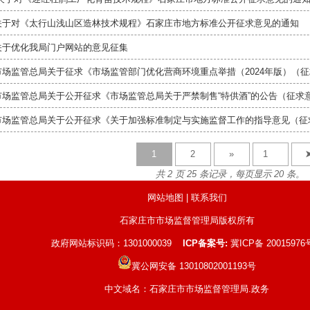
关于对《太行山浅山区造林技术规程》石家庄市地方标准公开征求意见的通知
关于优化我局门户网站的意见征集
市场监管总局关于征求《市场监管部门优化营商环境重点举措（2024年版）（征求
市场监管总局关于公开征求《市场监管总局关于严禁制售“特供酒”的公告（征求
市场监管总局关于公开征求《关于加强标准制定与实施监督工作的指导意见（征求
1
2
»
共 2 页 25 条记录，每页显示 20 条。