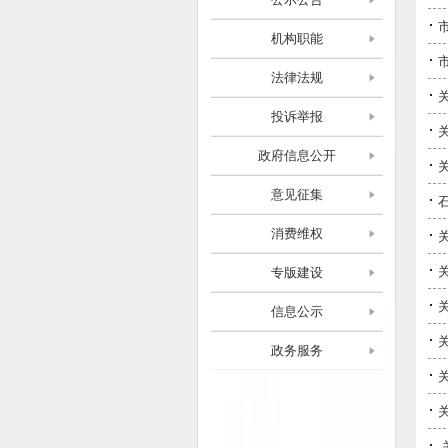
·
机构职能
·
法律法规
·
投诉举报
·
政府信息公开
·
意见征集
·
·
消费维权
·
专版建设
·
信息公示
·
政务服务
·
·
·