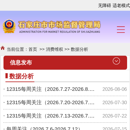
无障碍
适老模式
当前位置：
首页
>>
消费维权
>>
数据分析
信息发布
数据分析
·
12315每周关注（2026.7.27-2026.8.2）
2026-08-06
·
12315每周关注（2026.7.20-2026.7.26）
2026-07-30
·
12315每周关注（2026.7.13-2026.7.19）
2026-07-22
·
每周关注（2026.7.6-2026.7.12）
2026-07-15